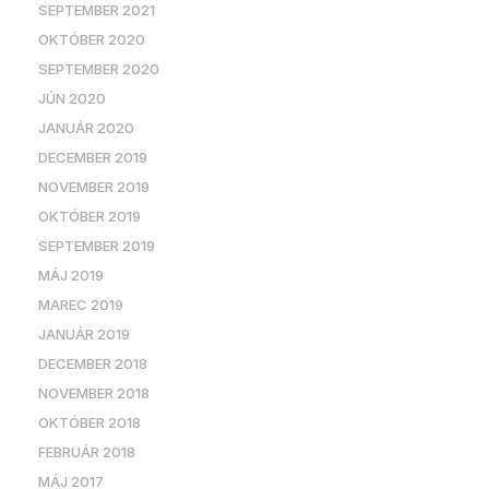
SEPTEMBER 2021
OKTÓBER 2020
SEPTEMBER 2020
JÚN 2020
JANUÁR 2020
DECEMBER 2019
NOVEMBER 2019
OKTÓBER 2019
SEPTEMBER 2019
MÁJ 2019
MAREC 2019
JANUÁR 2019
DECEMBER 2018
NOVEMBER 2018
OKTÓBER 2018
FEBRUÁR 2018
MÁJ 2017